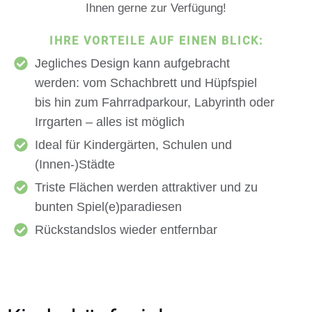
Ihnen gerne zur Verfügung!
IHRE VORTEILE AUF EINEN BLICK:
Jegliches Design kann aufgebracht
werden: vom Schachbrett und Hüpfspiel
bis hin zum Fahrradparkour, Labyrinth oder
Irrgarten – alles ist möglich
Ideal für Kindergärten, Schulen und
(Innen-)Städte
Triste Flächen werden attraktiver und zu
bunten Spiel(e)paradiesen
Rückstandslos wieder entfernbar