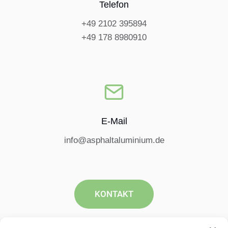
Telefon​
+49 2102 395894
+49 178 8980910
E-Mail
info@asphaltaluminium.de
KONTAKT