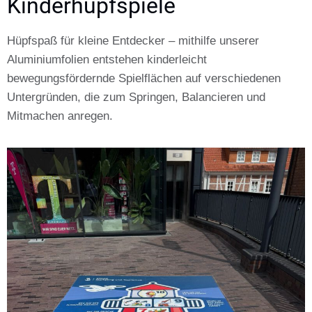
Kinderhüpfspiele
Hüpfspaß für kleine Entdecker – mithilfe unserer
Aluminiumfolien entstehen kinderleicht
bewegungsfördernde Spielflächen auf verschiedenen
Untergründen, die zum Springen, Balancieren und
Mitmachen anregen.