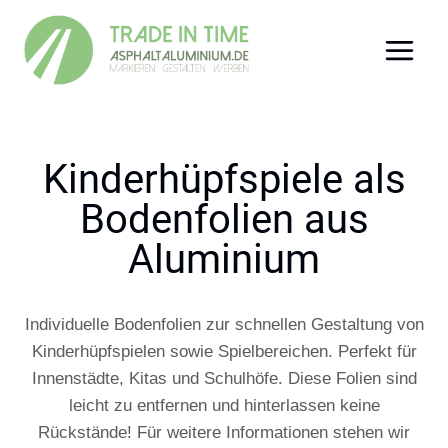
Zum
Inhalt
springen
Kinderhüpfspiele als
Bodenfolien aus
Aluminium
Individuelle Bodenfolien zur schnellen Gestaltung von
Kinderhüpfspielen sowie Spielbereichen. Perfekt für
Innenstädte, Kitas und Schulhöfe. Diese Folien sind
leicht zu entfernen und hinterlassen keine
Rückstände! Für weitere Informationen stehen wir