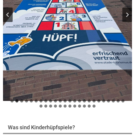
Was sind Kinderhüpfspiele?