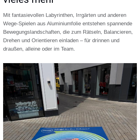
Mit fantasievollen Labyrinthen, Irrgärten und anderen
Wege-Spielen aus Aluminiumfolie entstehen spannende
Bewegungslandschaften, die zum Rätseln, Balancieren,
Drehen und Orientieren einladen – für drinnen und
draußen, alleine oder im Team.