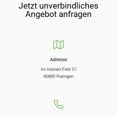
Jetzt unverbindliches
Angebot anfragen
Adresse​
Im kleinen Feld 57
40885 Ratingen